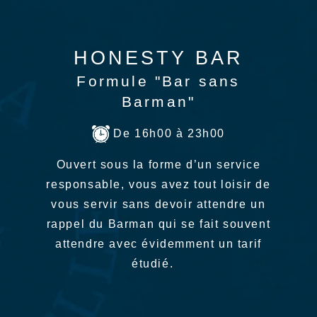
HONESTY BAR
Formule "Bar sans
Barman"
De 16h00 à 23h00
Ouvert sous la forme d’un service
responsable, vous avez tout loisir de
vous servir sans devoir attendre un
rappel du Barman qui se fait souvent
attendre avec évidemment un tarif
étudié.