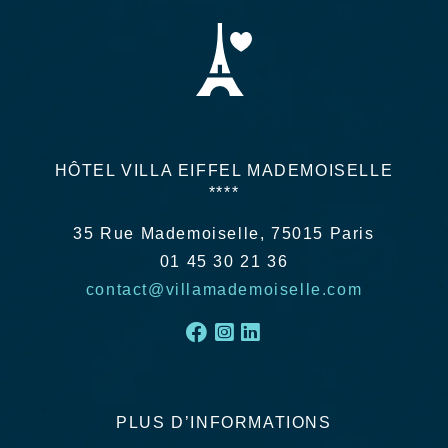
HÔTEL VILLA EIFFEL MADEMOISELLE
****
35 Rue Mademoiselle, 75015 Paris
01 45 30 21 36
contact@villamademoiselle.com
PLUS D’INFORMATIONS