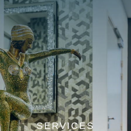
SERVICES