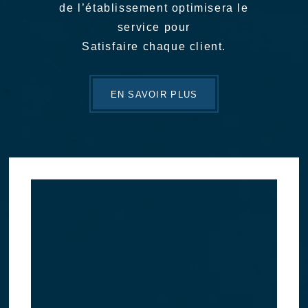
de l’établissement optimisera le
service pour
Satisfaire chaque client.
EN SAVOIR PLUS