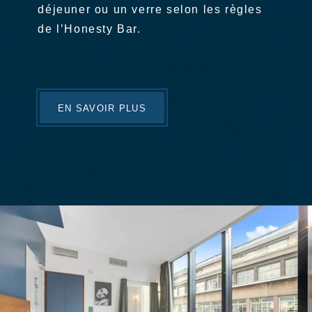
déjeuner ou un verre selon les règles
de l’Honesty Bar.
EN SAVOIR PLUS