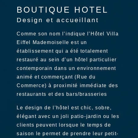
B
OUTIQUE HOTEL
Design et accueillant
Comme son nom l’indique l’Hôtel Villa
Eiffel Mademoiselle est un
établissement qui a été totalement
restauré au sein d’un hôtel particulier
contemporain dans un environnement
animé et commerçant (Rue du
Commerce) à proximité immédiate des
restaurants et des bars/brasseries
Le design de l’hôtel est chic, sobre,
élégant avec un joli patio-jardin ou les
clients peuvent lorsque le temps de
saison le permet de prendre leur petit-