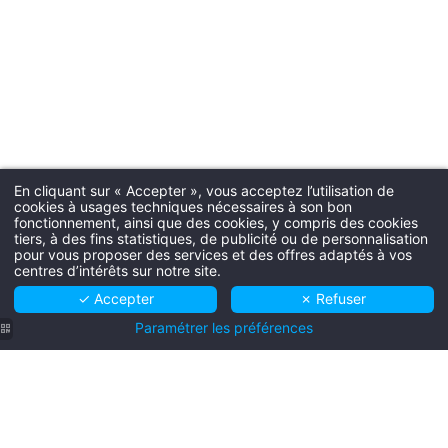
En cliquant sur « Accepter », vous acceptez l’utilisation de
cookies à usages techniques nécessaires à son bon
fonctionnement, ainsi que des cookies, y compris des cookies
tiers, à des fins statistiques, de publicité ou de personnalisation
pour vous proposer des services et des offres adaptés à vos
centres d’intérêts sur notre site.
✓ Accepter
✗ Refuser
Paramétrer les préférences