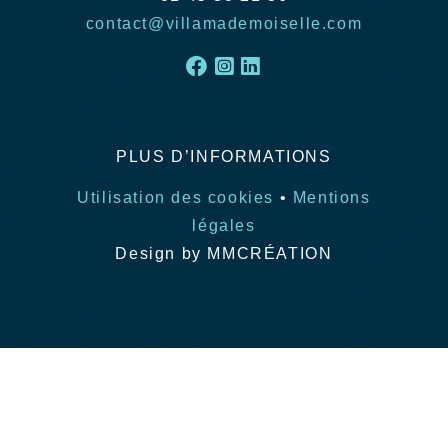
contact@villamademoiselle.com
PLUS D’INFORMATIONS
Utilisation des cookies
•
Mentions
légales
Design by MMCRÉATION