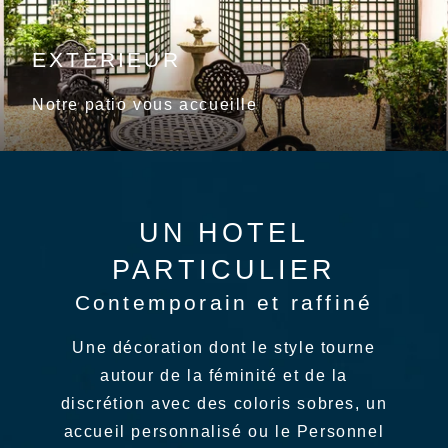
EXTÉRIEUR
Notre patio vous accueille
UN HOTEL
PARTICULIER
Contemporain et raffiné
Une décoration dont le style tourne
autour de la féminité et de la
discrétion avec des coloris sobres, un
accueil personnalisé ou le Personnel