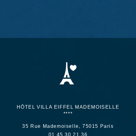
HÔTEL VILLA EIFFEL MADEMOISELLE
****
35 Rue Mademoiselle, 75015 Paris
01 45 30 21 36